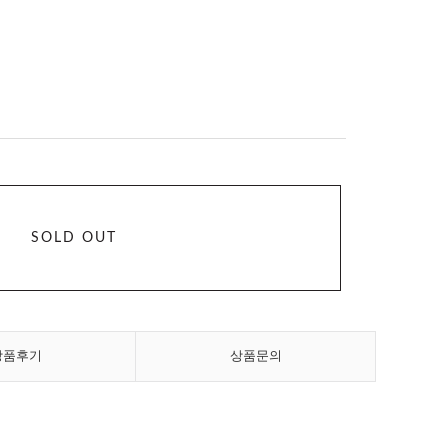
SOLD OUT
상품후기
상품문의