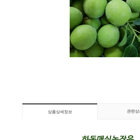
관련상
상품상세정보