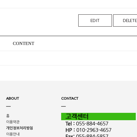
EDIT
DELETE
CONTENT
ABOUT
CONTACT
홈
이용약관
개인정보처리방침
이용안내